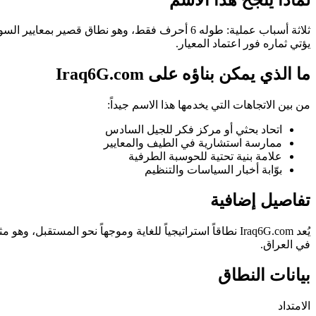
يؤتي ثماره فور اعتماد المعيار.
ما الذي يمكن بناؤه على Iraq6G.com
من بين الاتجاهات التي يخدمها هذا الاسم جيداً:
اتحاد بحثي أو مركز فكر للجيل السادس
ممارسة استشارية في الطيف والمعايير
علامة بنية تحتية للحوسبة الطرفية
بوّابة أخبار السياسات والتنظيم
تفاصيل إضافية
في العراق.
بيانات النطاق
الامتداد