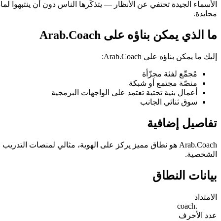
محايدة.
ما الذي يمكن بناؤه على Arab.Coach
إليك ما يمكن بناؤه على Arab.Coach:
مُجمِّع لفئة مجزّأة
منصّة مجتمع أو شبكة
أعمال بنية تحتية تعتمد على الواجهات البرمجية
سوق ثنائي الجانب
تفاصيل إضافية
Arab.Coach هو نطاق مميز يركز على الهوية، مثالي لمنصات ا
الشخصية.
بيانات النطاق
الامتداد
.coach
عدد الأحرف