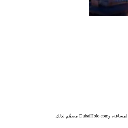
مصمَّم لذلك.