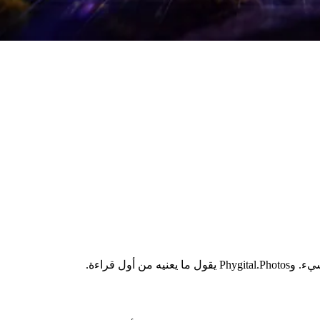
أول قراءة.