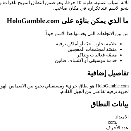
ينجو الاسم عند تكراره في مكان صاخب.
ما الذي يمكن بناؤه على HoloGamble.com
من بين الاتجاهات التي يخدمها هذا الاسم جيداً:
علامة تجارب حيّة أو أماكن ترفيه
منصّة لمجتمعات المعجبين
منصّة فعاليات وتذاكر
خدمة موسيقى أو اكتشاف فنانين
تفاصيل إضافية
HoloGamble.com هو نطاق جريء ومستقبلي يجمع بين الانغم
تجربة ترفيه تفاعلي من الجيل القادم.
بيانات النطاق
الامتداد
.com
عدد الأحرف