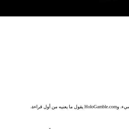
ول قراءة.